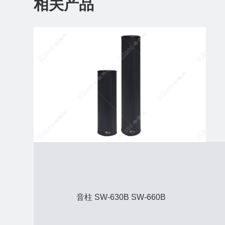
相关产品
音柱 SW-630B SW-660B