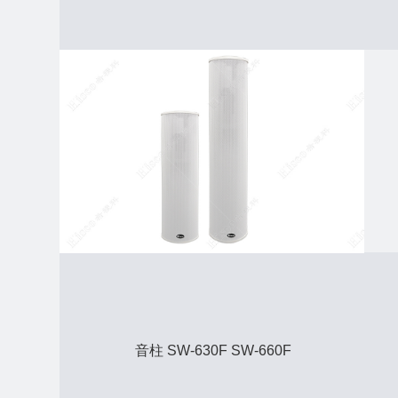
音柱 SW-630F SW-660F