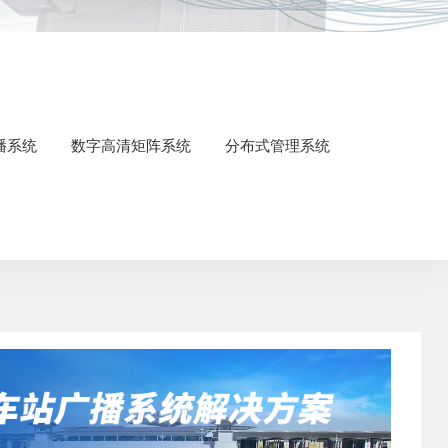
广播系统
数字高清矩阵系统
分布式管理系统