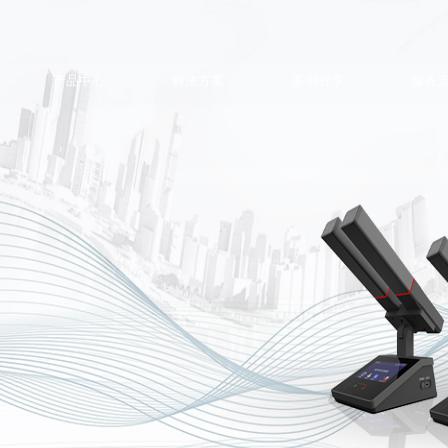
产品中心
解决方案
案例分享
服务