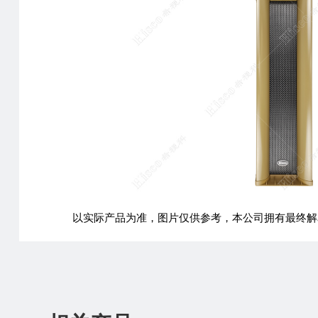
以实际产品为准，图片仅供参考，本公司拥有最终解