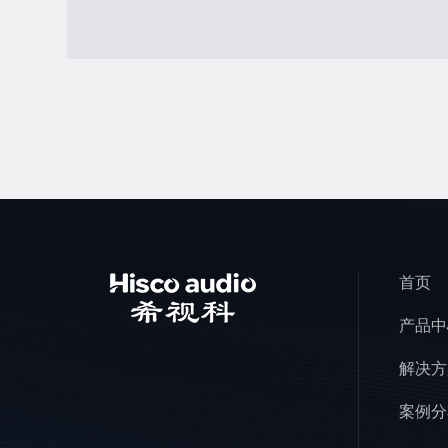
首页
产品中
解决方
案例分