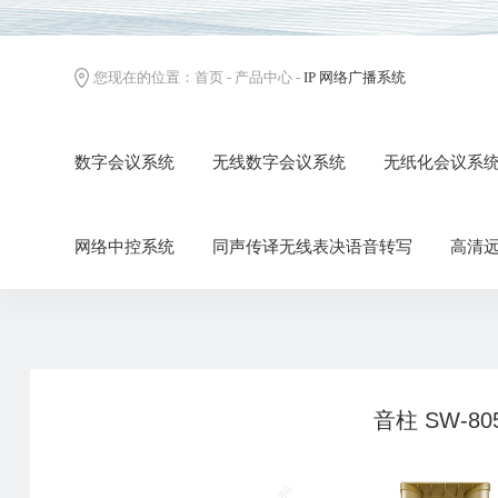
您现在的位置：
首页
-
产品中心
-
IP 网络广播系统
数字会议系统
无线数字会议系统
无纸化会议系
网络中控系统
同声传译无线表决语音转写
高清
音柱 SW-80