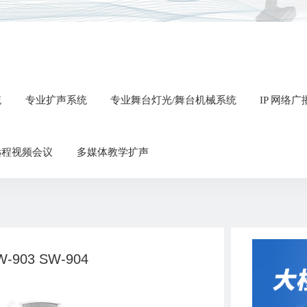
统
专业扩声系统
专业舞台灯光/舞台机械系统
IP 网络
远程视频会议
多媒体教学扩声
-903 SW-904