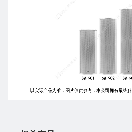
以实际产品为准，图片仅供参考，本公司拥有最终解