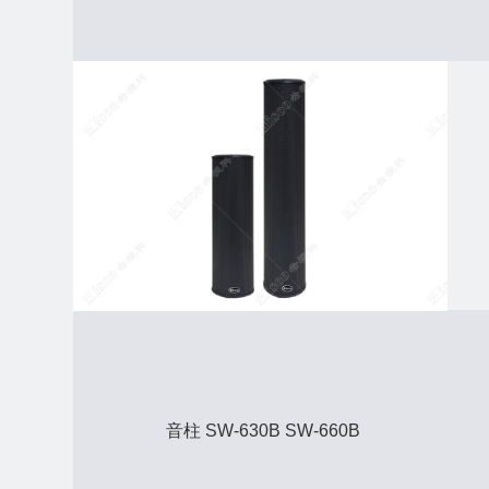
音柱 SW-630B SW-660B