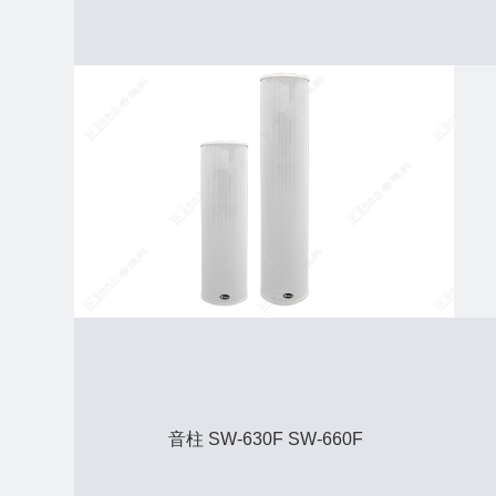
音柱 SW-630F SW-660F