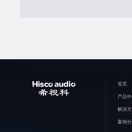
首页
产品中
解决方
案例分