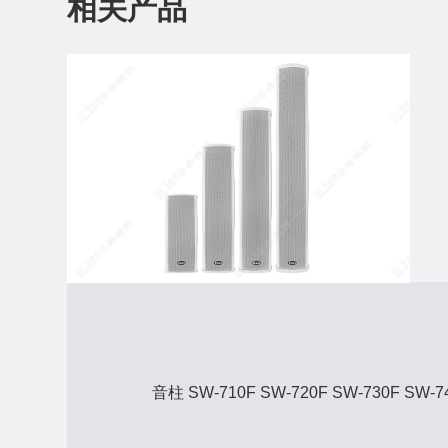
相关产品
音柱 SW-710F SW-720F SW-730F SW-7