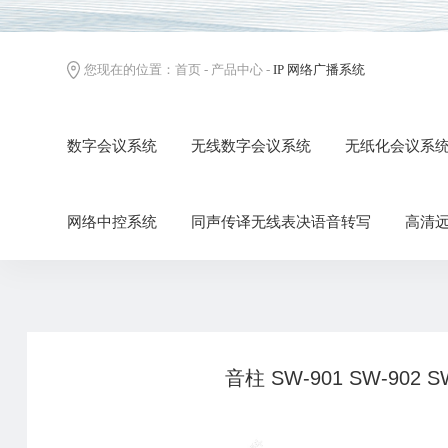
您现在的位置：
首页
-
产品中心
-
IP 网络广播系统
数字会议系统
无线数字会议系统
无纸化会议系
网络中控系统
同声传译无线表决语音转写
高清
音柱 SW-901 SW-902 SW