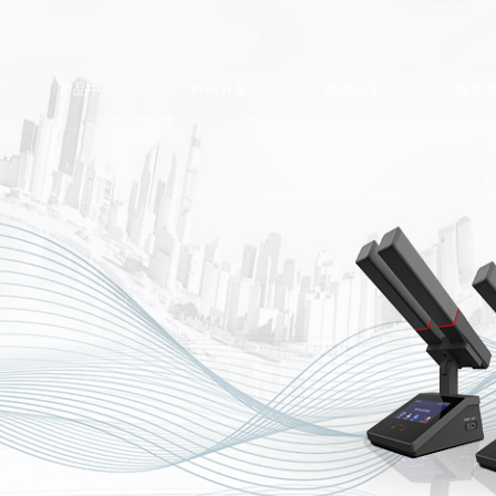
产品中心
解决方案
案例分享
服务