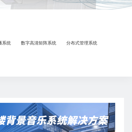
广播系统
数字高清矩阵系统
分布式管理系统